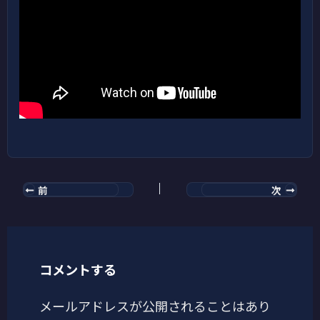
前
次
コメントする
メールアドレスが公開されることはあり