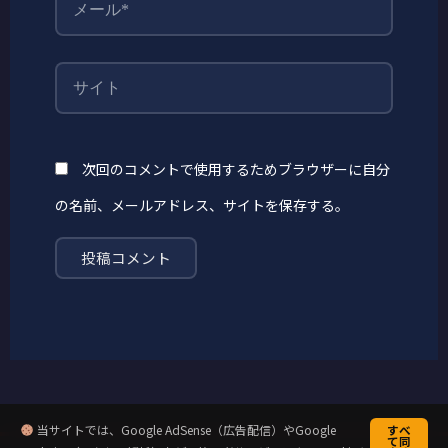
ー
ル
*
サ
イ
ト
次回のコメントで使用するためブラウザーに自分
の名前、メールアドレス、サイトを保存する。
当サイトでは、Google AdSense（広告配信）やGoogle
すべ
て同