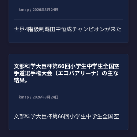
kmsp
/
2026年3月24日
世界4階級制覇田中恒成チャンピオンが来た
文部科学大臣杯第66回小学生中学生全国空
手道選手権大会（エコパアリーナ）の主な
結果。
kmsp
/
2026年3月24日
文部科学大臣杯第66回小学生中学生全国空