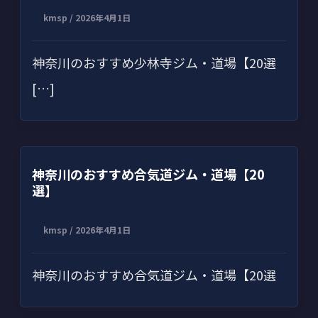
kmsp
/
2026年4月1日
神奈川のおすすめ少林寺ジム・道場【20選
[…]
神奈川のおすすめ合気道ジム・道場【20
選】
kmsp
/
2026年4月1日
神奈川のおすすめ合気道ジム・道場【20選