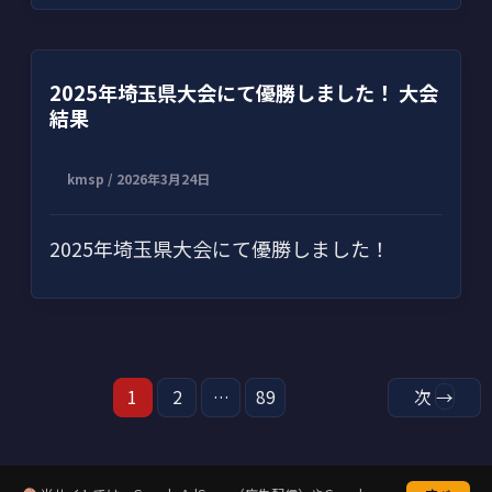
2025年埼玉県大会にて優勝しました！ 大会
結果
kmsp
/
2026年3月24日
2025年埼玉県大会にて優勝しました！
1
2
…
89
次
→