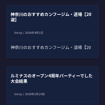
神奈川のおすすめカンフージム・道場【20
選】
kmsp
/
2026年4月1日
神奈川のおすすめカンフージム・道場【20
ルミナスのオープン4周年パーティーでした
大会結果
kmsp
/
2026年3月24日