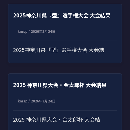
2025神奈川県『型』選手権大会 大会結果
kmsp
/
2026年3月24日
2025神奈川県『型』選手権大会 大会結
2025 神奈川県大会・金太郎杯 大会結果
kmsp
/
2026年3月24日
2025 神奈川県大会・金太郎杯 大会結