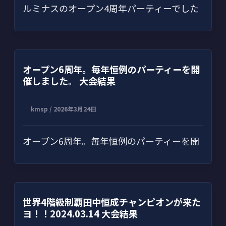
ルミナスのオープン4周年パーティーでした
オープン6周年。毎年恒例のパーティーを開
催しました。 大会結果
kmsp
/
2026年3月24日
オープン6周年。毎年恒例のパーティーを開
世界4階級制覇田中恒成チャンピオンが来た
ヨ！！2024.03.14 大会結果