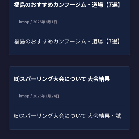
福島のおすすめカンフージム・道場【7選】
kmsp
/
2026年4月1日
福島のおすすめカンフージム・道場【7選】
㈰スパーリング大会について 大会結果
kmsp
/
2026年3月24日
㈰スパーリング大会について 大会結果・試