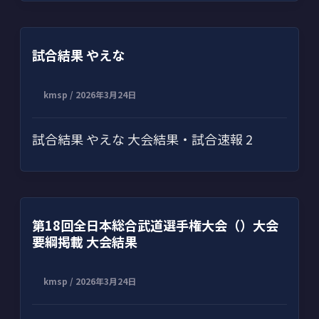
試合結果 やえな
kmsp
/
2026年3月24日
試合結果 やえな 大会結果・試合速報 2
第18回全日本総合武道選手権大会（）大会
要綱掲載 大会結果
kmsp
/
2026年3月24日