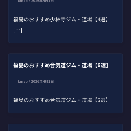
kmsp
/
2026年4月1日
福島のおすすめ少林寺ジム・道場【4選】
[…]
福島のおすすめ合気道ジム・道場【6選】
kmsp
/
2026年4月1日
福島のおすすめ合気道ジム・道場【6選】