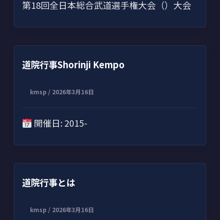
第18回全日本総合武道選手権大会（）大会
道院行事Shorinji Kempo
kmsp
/
2026年3月16日
開催日: 2015-
道院行事とは
kmsp
/
2026年3月16日