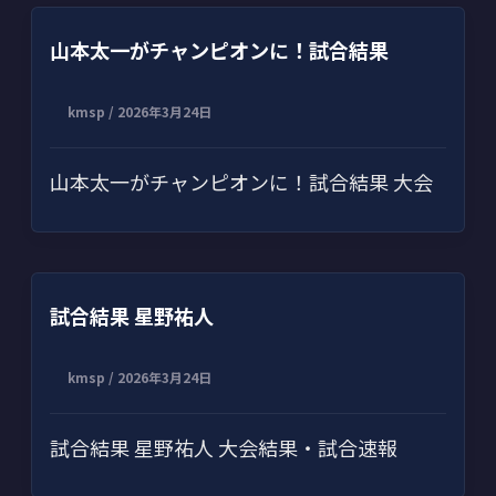
山本太一がチャンピオンに！試合結果
kmsp
/
2026年3月24日
山本太一がチャンピオンに！試合結果 大会
試合結果 星野祐人
kmsp
/
2026年3月24日
試合結果 星野祐人 大会結果・試合速報