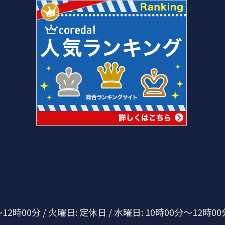
2時00分 / 火曜日: 定休日 / 水曜日: 10時00分～12時00分