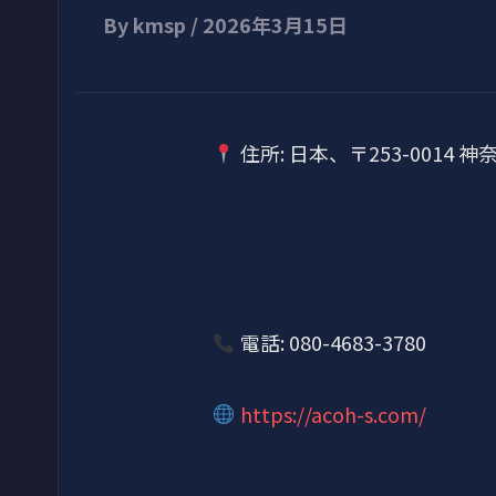
By
kmsp
/
2026年3月15日
住所: 日本、〒253-0014
電話: 080-4683-3780
https://acoh-s.com/