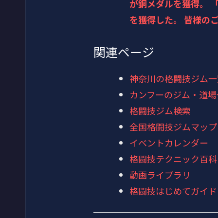
が銅メダルを獲得。 「
を獲得した。 皆様の
関連ページ
神奈川の格闘技ジム一
カンフーのジム・道場
格闘技ジム検索
全国格闘技ジムマップ
イベントカレンダー
格闘技テクニック百科
動画ライブラリ
格闘技はじめてガイド