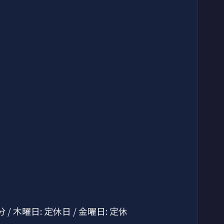
 / 木曜日: 定休日 / 金曜日: 定休