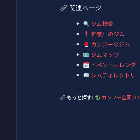
関連ページ
ジム検索
神奈川のジム
カンフーのジム
ジムマップ
イベントカレンダ
ジムディレクトリ
もっと探す:
カンフー全国ジ