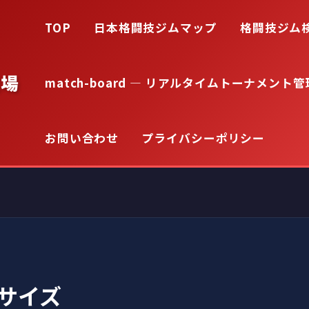
TOP
日本格闘技ジムマップ
格闘技ジム
道場
match-board — リアルタイムトーナメント管
お問い合わせ
プライバシーポリシー
サイズ