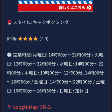
スタイル: キックボクシング
評価:
(4.9)
営業時間: 月曜日: 14時00分～22時00分 / 火曜
日: 12時00分～22時00分 / 水曜日: 14時00分～22
時00分 / 木曜日: 10時00分～12時00分, 14時00分
～20時00分 / 金曜日: 14時00分～22時00分 / 土曜
日: 10時00分～16時30分 / 日曜日: 定休日
Google Mapで見る