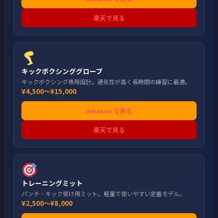
楽天で見る
キックボクシンググローブ
キックボクシング専用設計。通気性が高く長時間の練習に最適。
¥4,500〜¥15,000
Amazon で見る
楽天で見る
トレーニングミット
パンチ・キック受け用ミット。軽量で使いやすい定番モデル。
¥2,500〜¥8,000