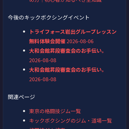
今後のキックボクシングイベント
トライフォース岩出グループレッスン
無料体験会開催
2026-08-06
大和会館昇段審査会のお手伝い。
2026-08-08
大和会館昇段審査会のお手伝い。
2026-08-08
関連ページ
東京の格闘技ジム一覧
キックボクシングのジム・道場一覧