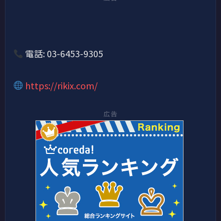
電話: 03-6453-9305
https://rikix.com/
広告