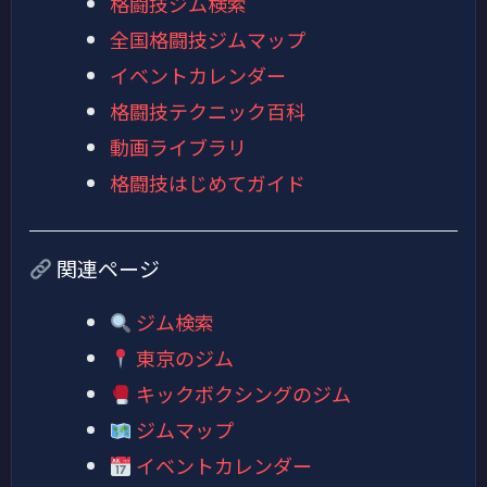
格闘技ジム検索
全国格闘技ジムマップ
イベントカレンダー
格闘技テクニック百科
動画ライブラリ
格闘技はじめてガイド
関連ページ
ジム検索
東京のジム
キックボクシングのジム
ジムマップ
イベントカレンダー