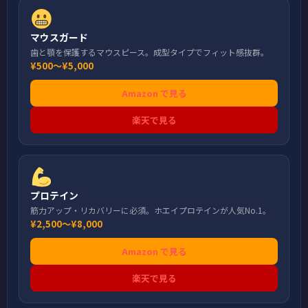
マウスガード
歯と顎を保護するマウスピース。成型タイプでフィット感抜群。
¥500〜¥5,000
Amazon で見る
楽天で見る
プロテイン
筋力アップ・リカバリーに必須。ホエイプロテインが人気No.1。
¥2,500〜¥8,000
Amazon で見る
楽天で見る