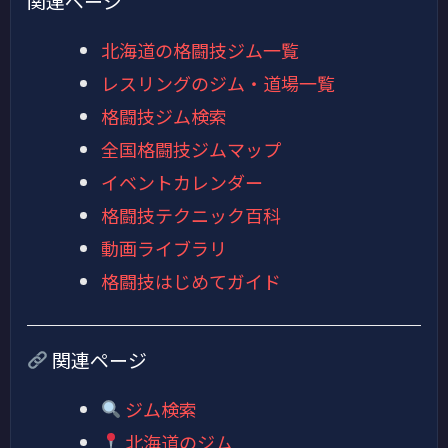
関連ページ
北海道の格闘技ジム一覧
レスリングのジム・道場一覧
格闘技ジム検索
全国格闘技ジムマップ
イベントカレンダー
格闘技テクニック百科
動画ライブラリ
格闘技はじめてガイド
関連ページ
ジム検索
北海道のジム