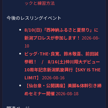
ックと練習方法
今後のレスリングイベント
8/10(日)「西神納ふるさと夏祭り」に
新潟プロレスが参加します！
2026-08-
10
ビッグ･THE･良寛、鈴木敬喜、前田誠
参戦！ / 8/16(土)仲川翔大デビュー
10周年記念新潟凱旋興行【SKY IS THE
LIMIT】
2026-08-16
【仙台泉・公開講座】美脚&体幹引き締
めセミナー開催
2026-08-18