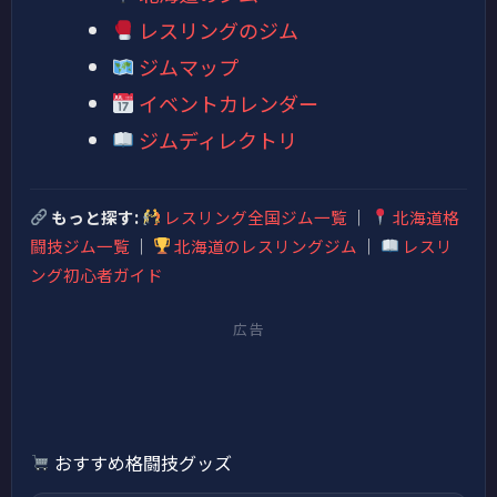
レスリングのジム
ジムマップ
イベントカレンダー
ジムディレクトリ
もっと探す:
レスリング全国ジム一覧
｜
北海道格
闘技ジム一覧
｜
北海道のレスリングジム
｜
レスリ
ング初心者ガイド
広告
おすすめ格闘技グッズ