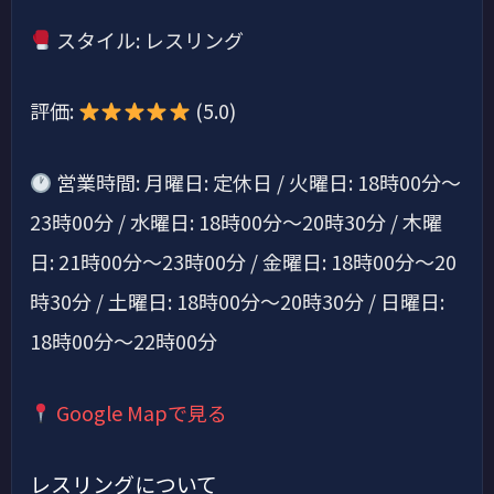
スタイル: レスリング
評価:
(5.0)
営業時間: 月曜日: 定休日 / 火曜日: 18時00分～
23時00分 / 水曜日: 18時00分～20時30分 / 木曜
日: 21時00分～23時00分 / 金曜日: 18時00分～20
時30分 / 土曜日: 18時00分～20時30分 / 日曜日:
18時00分～22時00分
Google Mapで見る
レスリングについて