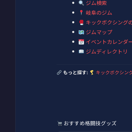
ジム検索
岐阜のジム
キックボクシング
ジムマップ
イベントカレンダ
ジムディレクトリ
もっと探す:
キックボクシン
おすすめ格闘技グッズ