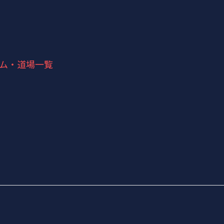
ム・道場一覧