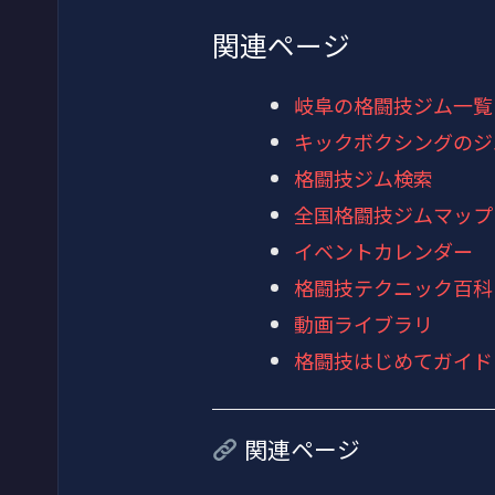
関連ページ
岐阜の格闘技ジム一覧
キックボクシングのジ
格闘技ジム検索
全国格闘技ジムマップ
イベントカレンダー
格闘技テクニック百科
動画ライブラリ
格闘技はじめてガイド
関連ページ