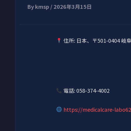
By
kmsp
/
2026年3月15日
住所: 日本、〒501-0404 
電話: 058-374-4002
https://medicalcare-labo62