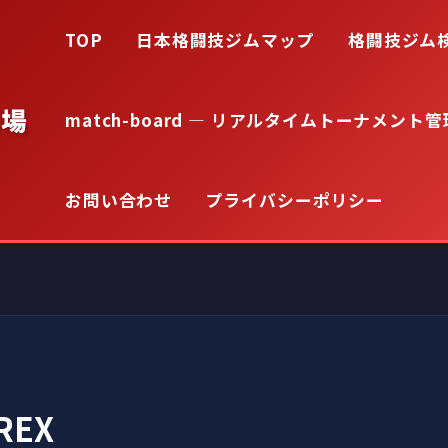
TOP
日本格闘技ジムマップ
格闘技ジム
道場
match-board — リアルタイムトーナメント管
お問い合わせ
プライバシーポリシー
EX