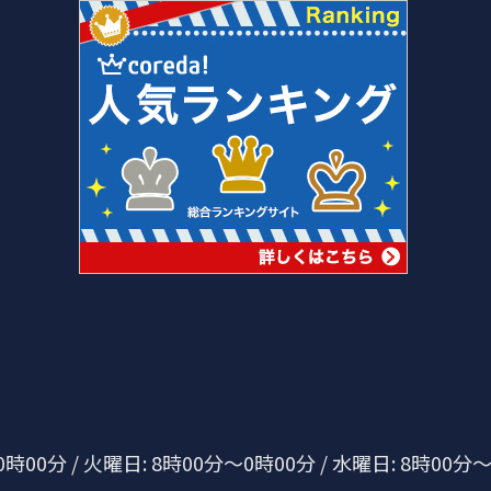
00分 / 火曜日: 8時00分～0時00分 / 水曜日: 8時00分～