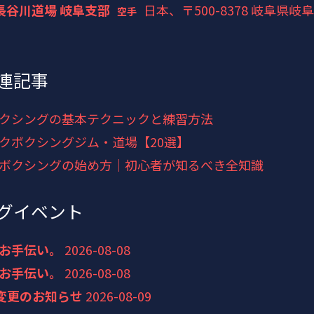
長谷川道場 岐阜支部
日本、〒500-8378 岐阜県
空手
連記事
クシングの基本テクニックと練習方法
クボクシングジム・道場【20選】
ボクシングの始め方｜初心者が知るべき全知識
グイベント
お手伝い。
2026-08-08
お手伝い。
2026-08-08
間変更のお知らせ
2026-08-09