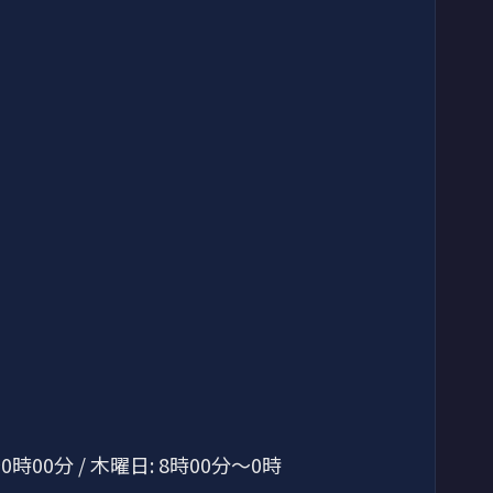
0時00分 / 木曜日: 8時00分～0時