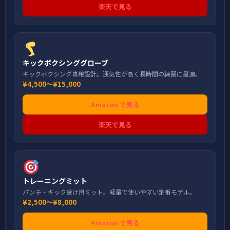
楽天で見る
キックボクシンググローブ
キックボクシング専用設計。通気性が高く長時間の練習に最適。
¥4,500〜¥15,000
Amazon で見る
楽天で見る
トレーニングミット
パンチ・キック受け用ミット。軽量で使いやすい定番モデル。
¥2,500〜¥8,000
Amazon で見る