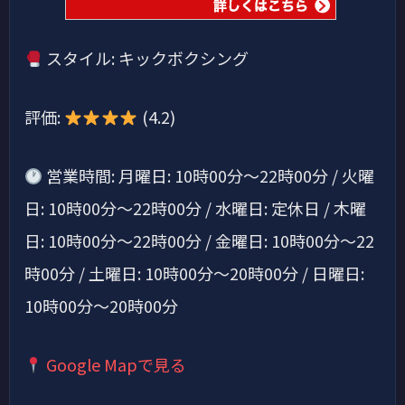
スタイル: キックボクシング
評価:
(4.2)
営業時間: 月曜日: 10時00分～22時00分 / 火曜
日: 10時00分～22時00分 / 水曜日: 定休日 / 木曜
日: 10時00分～22時00分 / 金曜日: 10時00分～22
時00分 / 土曜日: 10時00分～20時00分 / 日曜日:
10時00分～20時00分
Google Mapで見る