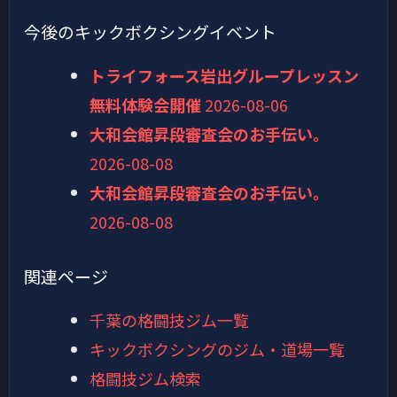
今後のキックボクシングイベント
トライフォース岩出グループレッスン
無料体験会開催
2026-08-06
大和会館昇段審査会のお手伝い。
2026-08-08
大和会館昇段審査会のお手伝い。
2026-08-08
関連ページ
千葉の格闘技ジム一覧
キックボクシングのジム・道場一覧
格闘技ジム検索