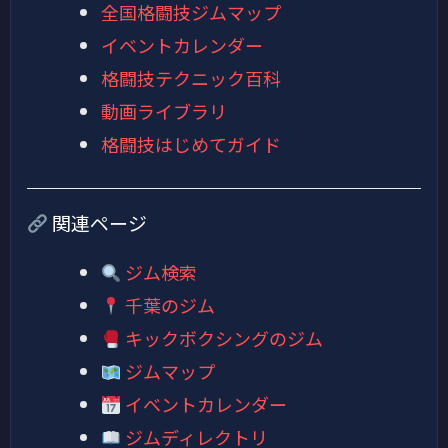
全国格闘技ジムマップ
イベントカレンダー
格闘技テクニック百科
動画ライブラリ
格闘技はじめてガイド
関連ページ
ジム検索
千葉のジム
キックボクシングのジム
ジムマップ
イベントカレンダー
ジムディレクトリ