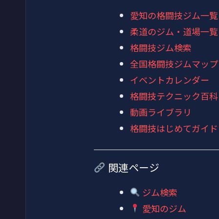
愛知の格闘技ジム一覧
柔道のジム・道場一覧
格闘技ジム検索
全国格闘技ジムマップ
イベントカレンダー
格闘技テクニック百科
動画ライブラリ
格闘技はじめてガイド
関連ページ
ジム検索
愛知のジム