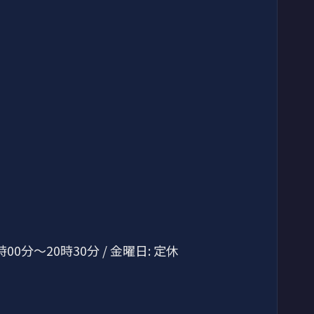
時00分～20時30分 / 金曜日: 定休