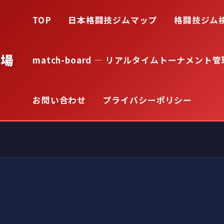
TOP
日本格闘技ジムマップ
格闘技ジム
道場
match-board — リアルタイムトーナメント管
お問い合わせ
プライバシーポリシー