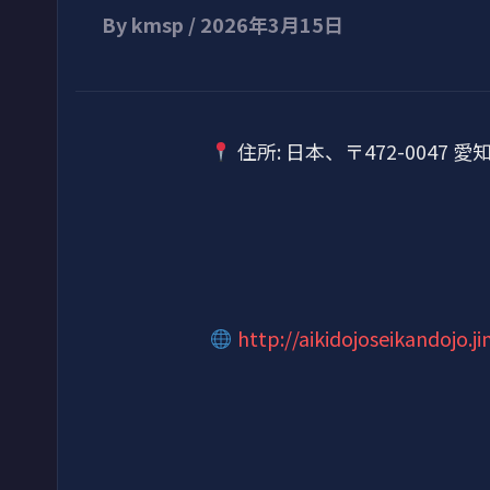
By
kmsp
/
2026年3月15日
住所: 日本、〒472-0047
http://aikidojoseikandojo.