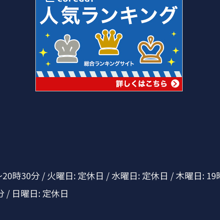
0時30分 / 火曜日: 定休日 / 水曜日: 定休日 / 木曜日: 19
分 / 日曜日: 定休日