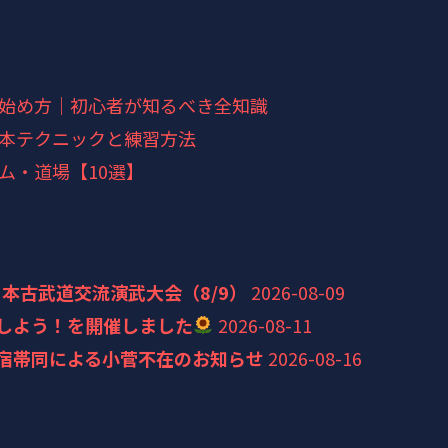
始め方｜初心者が知るべき全知識
本テクニックと練習方法
ム・道場【10選】
本古武道交流演武大会（8/9）
2026-08-09
をしよう！を開催しました
2026-08-11
国内合宿帯同による小菅不在のお知らせ
2026-08-16