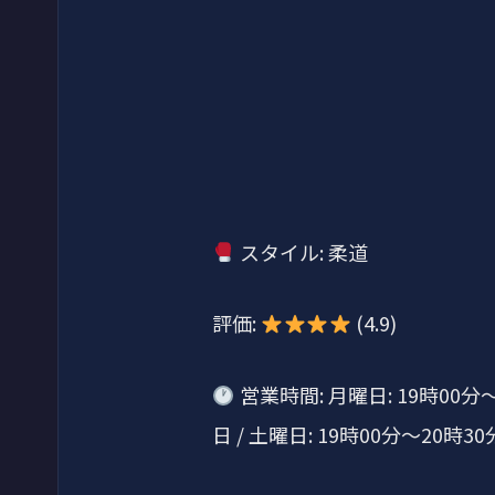
スタイル: 柔道
評価:
(4.9)
営業時間: 月曜日: 19時00分～2
日 / 土曜日: 19時00分～20時30