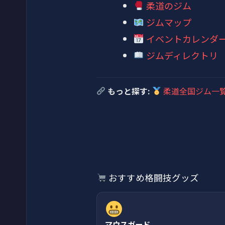
柔道のジム
ジムマップ
イベントカレンダ
ジムディレクトリ
もっと探す:
柔道全国ジム一
おすすめ格闘技グッズ
マウスガード