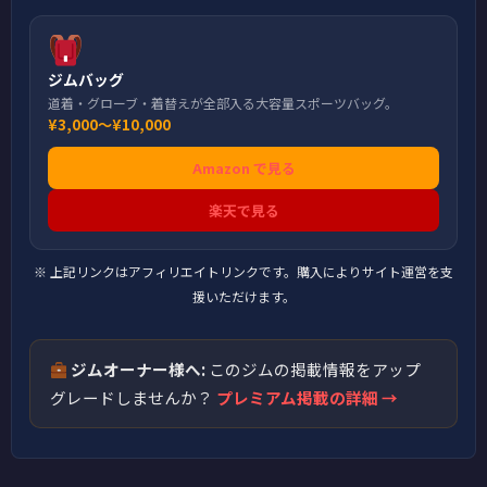
ジムバッグ
道着・グローブ・着替えが全部入る大容量スポーツバッグ。
¥3,000〜¥10,000
Amazon で見る
楽天で見る
※ 上記リンクはアフィリエイトリンクです。購入によりサイト運営を支
援いただけます。
ジムオーナー様へ:
このジムの掲載情報をアップ
グレードしませんか？
プレミアム掲載の詳細 →