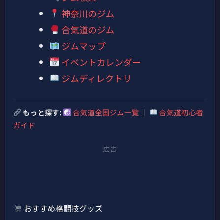
神奈川のジム
合気道のジム
ジムマップ
イベントカレンダー
ジムディレクトリ
もっと探す:
合気道全国ジム一覧
｜
合気道初心者
ガイド
広告
おすすめ格闘技グッズ