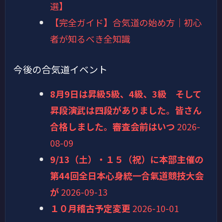
選】
【完全ガイド】合気道の始め方｜初心
者が知るべき全知識
今後の合気道イベント
8月9日は昇級5級、4級、3級 そして
昇段演武は四段がありました。皆さん
合格しました。審査会前はいつ
2026-
08-09
9/13（土）・１５（祝）に本部主催の
第44回全日本心身統一合氣道競技大会
が
2026-09-13
１０月稽古予定変更
2026-10-01