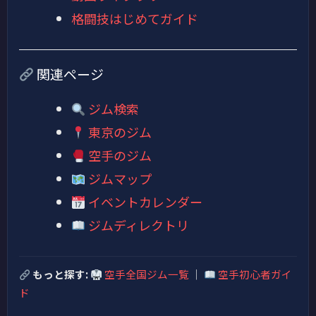
格闘技はじめてガイド
関連ページ
ジム検索
東京のジム
空手のジム
ジムマップ
イベントカレンダー
ジムディレクトリ
もっと探す:
空手全国ジム一覧
｜
空手初心者ガイ
ド