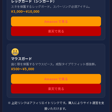
レッグガード（シンガード）
スネを保護するレッグガード。スパーリング必須アイテム。
¥3,000〜¥10,000
Amazon で見る
楽天で見る
マウスガード
歯と顎を保護するマウスピース。成型タイプでフィット感抜群。
¥500〜¥5,000
Amazon で見る
楽天で見る
※ 上記リンクはアフィリエイトリンクです。購入によりサイト運営を支
援いただけます。