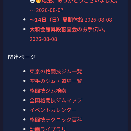
応援、ありがとうございました。
…
2026-08-07
～14日（日）夏期休館
2026-08-08
大和会館昇段審査会のお手伝い。
2026-08-08
関連ページ
東京の格闘技ジム一覧
空手のジム・道場一覧
格闘技ジム検索
全国格闘技ジムマップ
イベントカレンダー
格闘技テクニック百科
動画ライブラリ