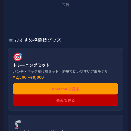
広告
おすすめ格闘技グッズ
トレーニングミット
パンチ・キック受け用ミット。軽量で使いやすい定番モデル。
¥2,500〜¥8,000
Amazon で見る
楽天で見る