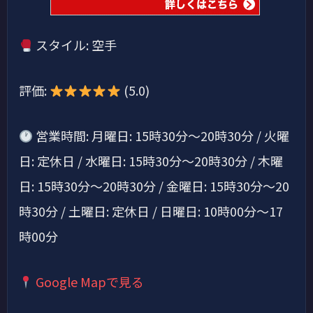
スタイル: 空手
評価:
(5.0)
営業時間: 月曜日: 15時30分～20時30分 / 火曜
日: 定休日 / 水曜日: 15時30分～20時30分 / 木曜
日: 15時30分～20時30分 / 金曜日: 15時30分～20
時30分 / 土曜日: 定休日 / 日曜日: 10時00分～17
時00分
Google Mapで見る