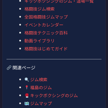
キックボクシングのジム・道場一覧
格闘技ジム検索
全国格闘技ジムマップ
イベントカレンダー
格闘技テクニック百科
動画ライブラリ
格闘技はじめてガイド
関連ページ
ジム検索
福島のジム
キックボクシングのジム
ジムマップ