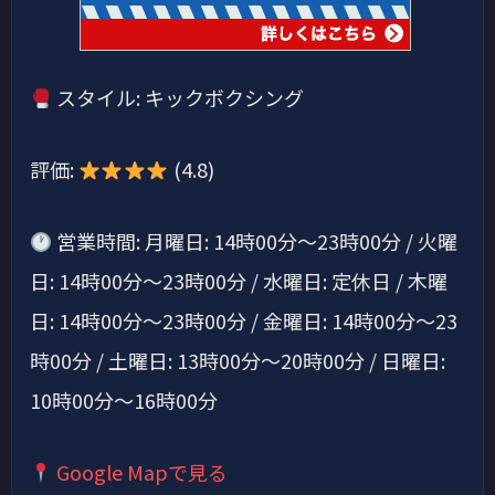
スタイル: キックボクシング
評価:
(4.8)
営業時間: 月曜日: 14時00分～23時00分 / 火曜
日: 14時00分～23時00分 / 水曜日: 定休日 / 木曜
日: 14時00分～23時00分 / 金曜日: 14時00分～23
時00分 / 土曜日: 13時00分～20時00分 / 日曜日:
10時00分～16時00分
Google Mapで見る