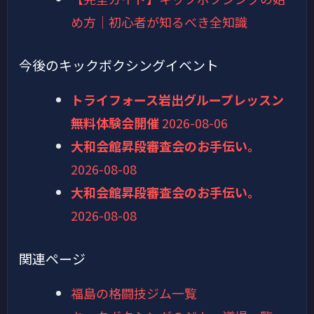
め方｜初心者が知るべき全知識
今後のキックボクシングイベント
トライフォース岩出グループレッスン
無料体験会開催
2026-08-06
大和会館昇段審査会のお手伝い。
2026-08-08
大和会館昇段審査会のお手伝い。
2026-08-08
関連ページ
福島の格闘技ジム一覧