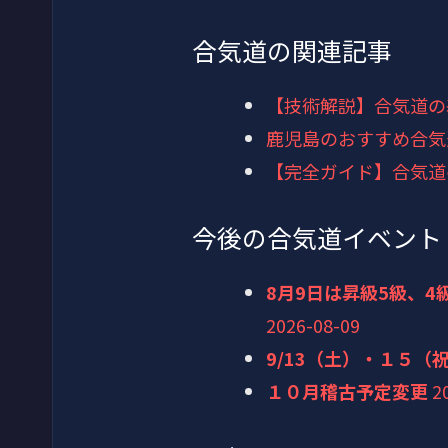
合気道の関連記事
【技術解説】合気道の
鹿児島のおすすめ合気
【完全ガイド】合気道
今後の合気道イベント
8月9日は昇級5級、
2026-08-09
9/13（土）・１５
１０月稽古予定変更
2