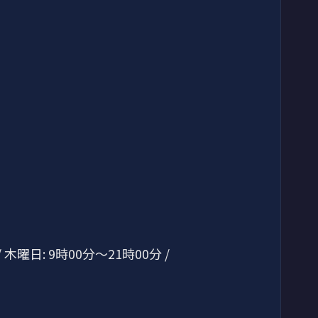
 木曜日: 9時00分～21時00分 /