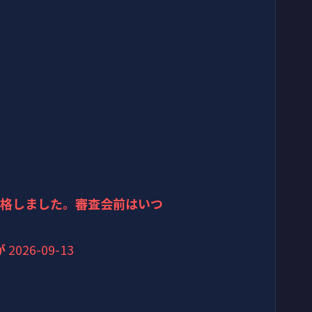
合格しました。審査会前はいつ
が
2026-09-13