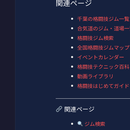
関連ページ
千葉の格闘技ジム一覧
合気道のジム・道場一
格闘技ジム検索
全国格闘技ジムマップ
イベントカレンダー
格闘技テクニック百科
動画ライブラリ
格闘技はじめてガイド
関連ページ
ジム検索