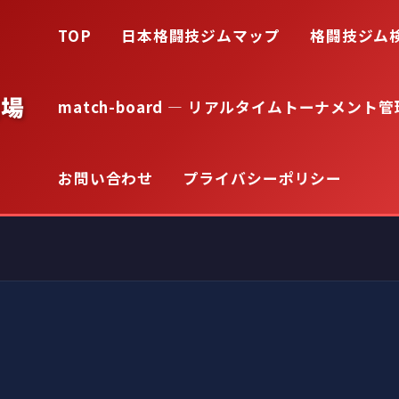
TOP
日本格闘技ジムマップ
格闘技ジム
道場
match-board — リアルタイムトーナメント管
お問い合わせ
プライバシーポリシー