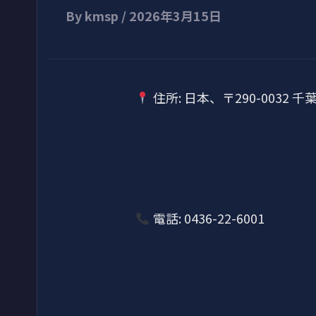
By
kmsp
/
2026年3月15日
住所: 日本、〒290-0032
電話: 0436-22-6001