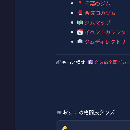
千葉のジム
合気道のジム
ジムマップ
イベントカレンダ
ジムディレクトリ
もっと探す:
合気道全国ジム
おすすめ格闘技グッズ