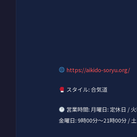
https://aikido-soryu.org/
スタイル: 合気道
営業時間: 月曜日: 定休日 / 火曜
金曜日: 9時00分～21時00分 / 