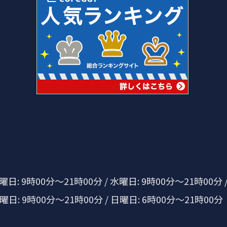
日: 9時00分～21時00分 / 水曜日: 9時00分～21時00分 /
土曜日: 9時00分～21時00分 / 日曜日: 6時00分～21時00分