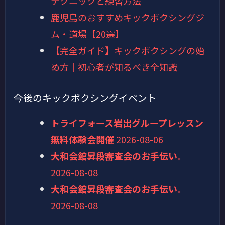
テクニックと練習方法
鹿児島のおすすめキックボクシングジ
ム・道場【20選】
【完全ガイド】キックボクシングの始
め方｜初心者が知るべき全知識
今後のキックボクシングイベント
トライフォース岩出グループレッスン
無料体験会開催
2026-08-06
大和会館昇段審査会のお手伝い。
2026-08-08
大和会館昇段審査会のお手伝い。
2026-08-08