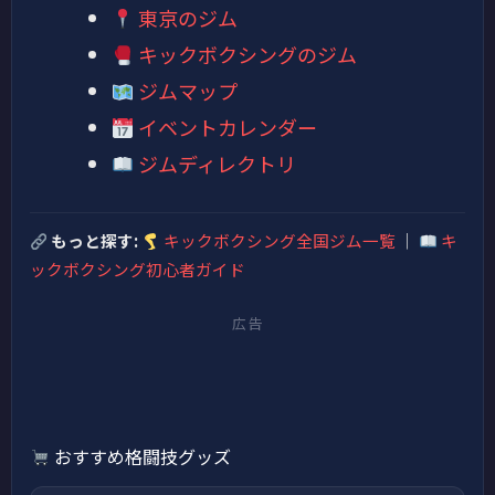
東京のジム
キックボクシングのジム
ジムマップ
イベントカレンダー
ジムディレクトリ
もっと探す:
キックボクシング全国ジム一覧
｜
キ
ックボクシング初心者ガイド
広告
おすすめ格闘技グッズ