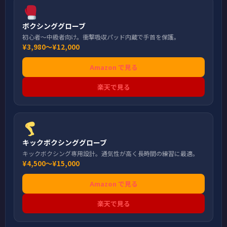
ボクシンググローブ
初心者〜中級者向け。衝撃吸収パッド内蔵で手首を保護。
¥3,980〜¥12,000
Amazon で見る
楽天で見る
キックボクシンググローブ
キックボクシング専用設計。通気性が高く長時間の練習に最適。
¥4,500〜¥15,000
Amazon で見る
楽天で見る