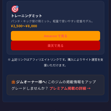
トレーニングミット
パンチ・キック受け用ミット。軽量で使いやすい定番モデル。
¥2,500〜¥8,000
Amazon で見る
楽天で見る
※ 上記リンクはアフィリエイトリンクです。購入によりサイト運営を支
援いただけます。
ジムオーナー様へ:
このジムの掲載情報をアップ
グレードしませんか？
プレミアム掲載の詳細 →