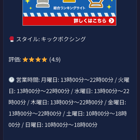
スタイル: キックボクシング
評価:
(4.9)
営業時間: 月曜日: 13時00分～22時00分 / 火曜
日: 13時00分～22時00分 / 水曜日: 13時00分～22
時00分 / 木曜日: 13時00分～22時00分 / 金曜日:
13時00分～22時00分 / 土曜日: 10時00分～18時
00分 / 日曜日: 10時00分～18時00分