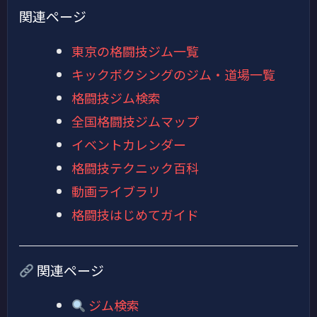
関連ページ
東京の格闘技ジム一覧
キックボクシングのジム・道場一覧
格闘技ジム検索
全国格闘技ジムマップ
イベントカレンダー
格闘技テクニック百科
動画ライブラリ
格闘技はじめてガイド
関連ページ
ジム検索