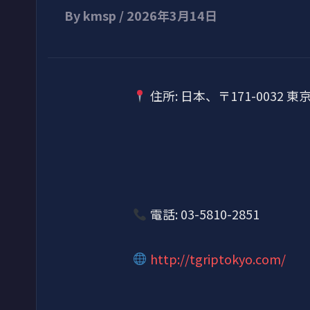
By
kmsp
/
2026年3月14日
住所: 日本、〒171-0032
電話: 03-5810-2851
http://tgriptokyo.com/