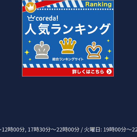
2時00分, 17時30分～22時00分 / 火曜日: 19時00分～22