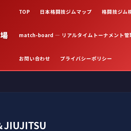
TOP
日本格闘技ジムマップ
格闘技ジム
道場
match-board — リアルタイムトーナメント管
お問い合わせ
プライバシーポリシー
＆JIUJITSU