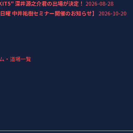
KIT5″ 深井源之介君の出場が決定！
2026-08-28
20日曜 中井祐樹セミナー開催のお知らせ】
2026-10-20
ム・道場一覧