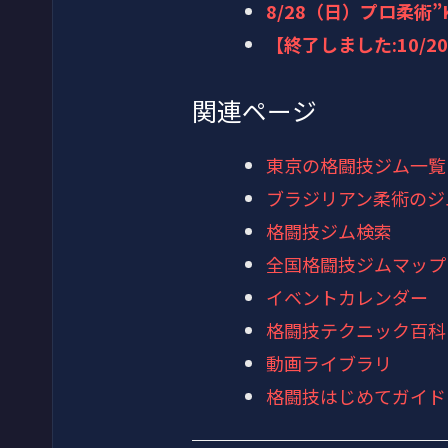
8/28（日）プロ柔術”
【終了しました:10/
関連ページ
東京の格闘技ジム一覧
ブラジリアン柔術のジ
格闘技ジム検索
全国格闘技ジムマップ
イベントカレンダー
格闘技テクニック百科
動画ライブラリ
格闘技はじめてガイド