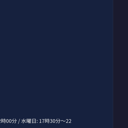
時00分 / 水曜日: 17時30分～22