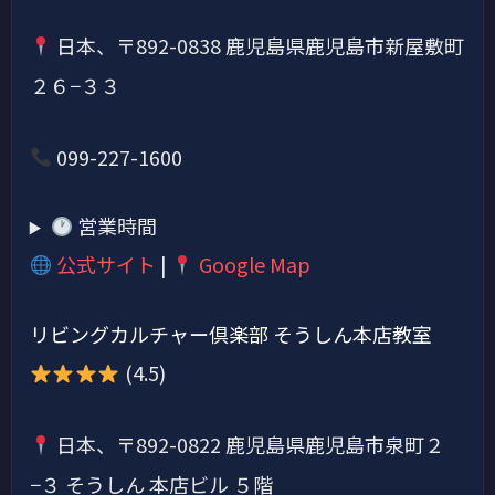
日本、〒892-0838 鹿児島県鹿児島市新屋敷町
２６−３３
099-227-1600
営業時間
公式サイト
|
Google Map
リビングカルチャー倶楽部 そうしん本店教室
(4.5)
日本、〒892-0822 鹿児島県鹿児島市泉町２
−３ そうしん 本店ビル ５階