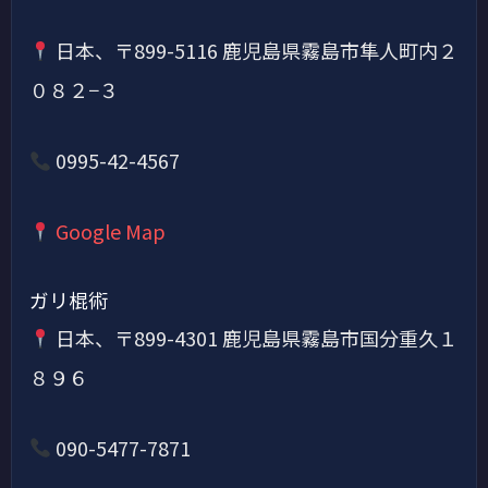
日本、〒899-5116 鹿児島県霧島市隼人町内２
０８２−３
0995-42-4567
Google Map
ガリ棍術
日本、〒899-4301 鹿児島県霧島市国分重久１
８９６
090-5477-7871