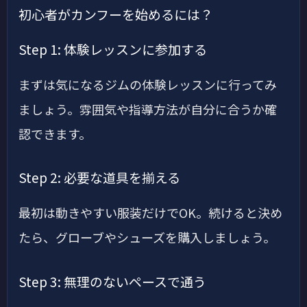
初心者がカンフーを始めるには？
Step 1: 体験レッスンに参加する
まずは気になるジムの体験レッスンに行ってみ
ましょう。雰囲気や指導方法が自分に合うか確
認できます。
Step 2: 必要な道具を揃える
最初は動きやすい服装だけでOK。続けると決め
たら、グローブやシューズを購入しましょう。
Step 3: 無理のないペースで通う