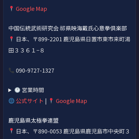
Google Map
中国伝統武術研究会 祁県映海戴氏心意拳倶楽部
日本、〒899-2201 鹿児島県日置市東市来町湯
田３３６１−８
090-9727-1327
営業時間
公式サイト
|
Google Map
鹿児島県太極拳連盟
日本、〒890-0053 鹿児島県鹿児島市中央町３