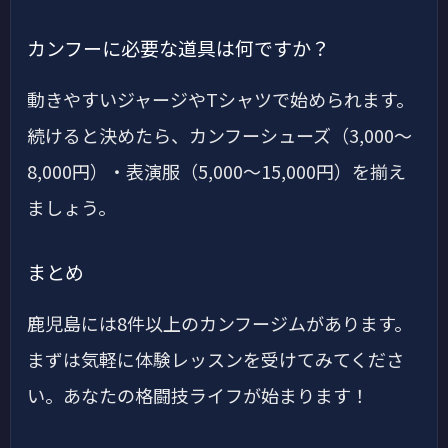
カンフーに必要な道具は何ですか？
動きやすいジャージやTシャツで始められます。
続けると決めたら、カンフーシューズ（3,000〜
8,000円）・表演服（5,000〜15,000円）を揃え
ましょう。
まとめ
鹿児島には8件以上のカンフージムがあります。
まずは気軽に体験レッスンを受けてみてくださ
い。あなたの格闘技ライフが始まります！