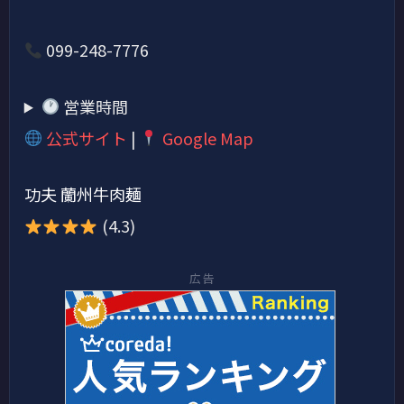
099-248-7776
営業時間
公式サイト
|
Google Map
功夫 蘭州牛肉麺
(4.3)
広告