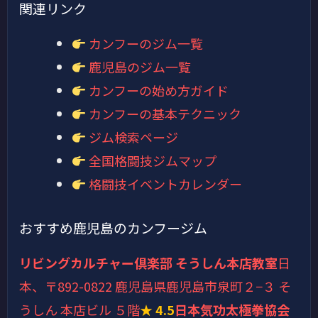
関連リンク
カンフーのジム一覧
鹿児島のジム一覧
カンフーの始め方ガイド
カンフーの基本テクニック
ジム検索ページ
全国格闘技ジムマップ
格闘技イベントカレンダー
おすすめ鹿児島のカンフージム
リビングカルチャー倶楽部 そうしん本店教室
日
本、〒892-0822 鹿児島県鹿児島市泉町２−３ そ
うしん 本店ビル ５階
★ 4.5
日本気功太極拳協会