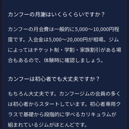
カンフーの月謝はいくらくらいですか？
カンフーの月会費は一般的に5,000〜10,000円程
度です。入会金は5,000〜20,000円が相場。ジム
によってはチケット制・学割・家族割引がある場
合もあるので、体験時に確認しましょう。
カンフーは初心者でも大丈夫ですか？
もちろん大丈夫です。カンフージムの会員の多く
は初心者からスタートしています。初心者専用ク
ラスで基礎から段階的に学べるカリキュラムが
組まれているジムがほとんどです。