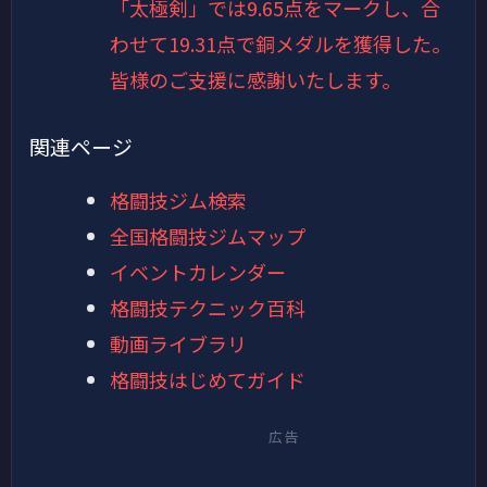
「太極剣」では9.65点をマークし、合
わせて19.31点で銅メダルを獲得した。
皆様のご支援に感謝いたします。
関連ページ
格闘技ジム検索
全国格闘技ジムマップ
イベントカレンダー
格闘技テクニック百科
動画ライブラリ
格闘技はじめてガイド
広告