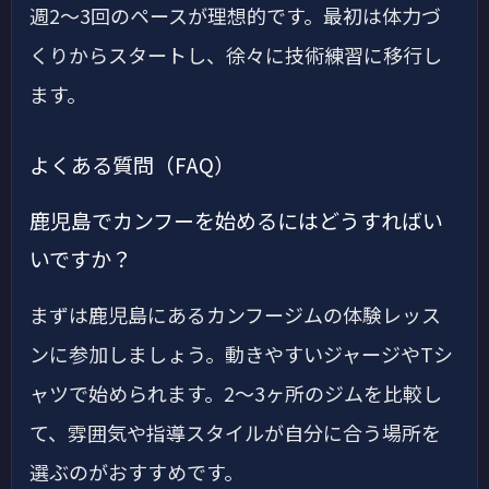
週2〜3回のペースが理想的です。最初は体力づ
くりからスタートし、徐々に技術練習に移行し
ます。
よくある質問（FAQ）
鹿児島でカンフーを始めるにはどうすればい
いですか？
まずは鹿児島にあるカンフージムの体験レッス
ンに参加しましょう。動きやすいジャージやTシ
ャツで始められます。2〜3ヶ所のジムを比較し
て、雰囲気や指導スタイルが自分に合う場所を
選ぶのがおすすめです。