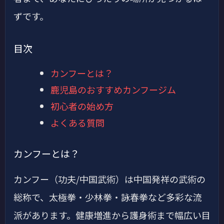
ずです。
目次
カンフーとは？
鹿児島のおすすめカンフージム
初心者の始め方
よくある質問
カンフーとは？
カンフー（功夫/中国武術）は中国発祥の武術の
総称で、太極拳・少林拳・詠春拳など多彩な流
派があります。健康増進から護身術まで幅広い目