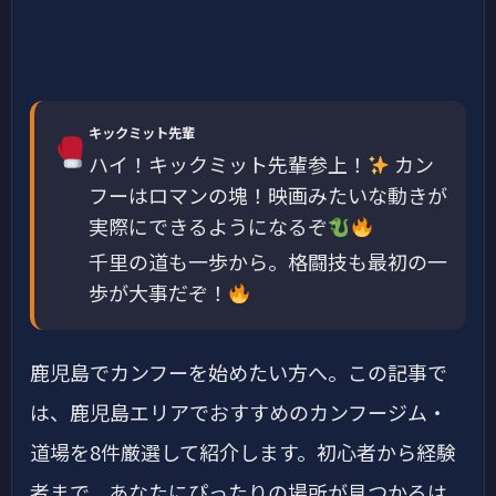
キックミット先輩
ハイ！キックミット先輩参上！
カン
フーはロマンの塊！映画みたいな動きが
実際にできるようになるぞ
千里の道も一歩から。格闘技も最初の一
歩が大事だぞ！
鹿児島でカンフーを始めたい方へ。この記事で
は、鹿児島エリアでおすすめのカンフージム・
道場を8件厳選して紹介します。初心者から経験
者まで、あなたにぴったりの場所が見つかるは