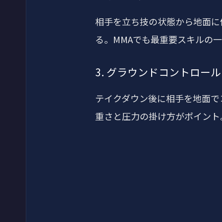
相手を立ち技の状態から地面に
る。MMAでも最重要スキルの
3. グラウンドコントロール
テイクダウン後に相手を地面で
重さと圧力の掛け方がポイント