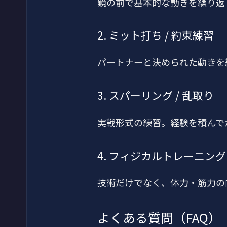
鏡の前で基本的な動きを繰り返
2. ミット打ち / 約束練習
パートナーと決められた動きを
3. スパーリング / 乱取り
実戦形式の練習。経験を積んで
4. フィジカルトレーニング
技術だけでなく、体力・筋力の
よくある質問（FAQ）