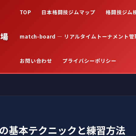
TOP
日本格闘技ジムマップ
格闘技ジム
道場
match-board — リアルタイムトーナメント管
お問い合わせ
プライバシーポリシー
の基本テクニックと練習方法