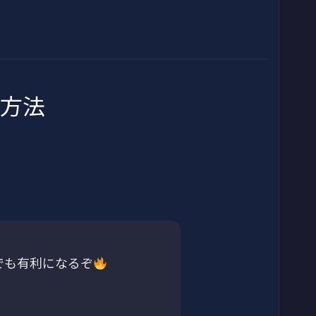
方法
でも有利になるぞ