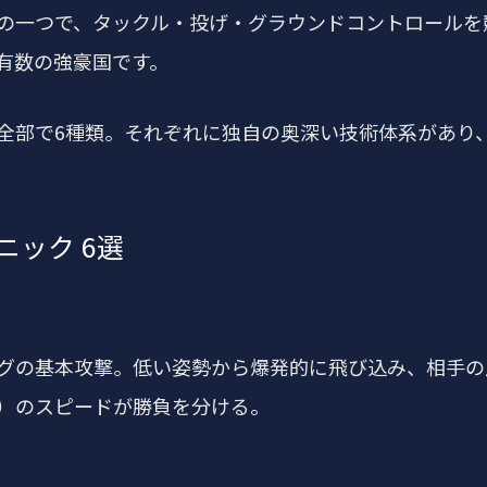
の一つで、タックル・投げ・グラウンドコントロールを
有数の強豪国です。
全部で6種類。それぞれに独自の奥深い技術体系があり
ック 6選
グの基本攻撃。低い姿勢から爆発的に飛び込み、相手の
）のスピードが勝負を分ける。