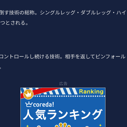
倒す技術の総称。シングルレッグ・ダブルレッグ・ハイ
一つとされる。
コントロールし続ける技術。相手を返してピンフォール
。
広告