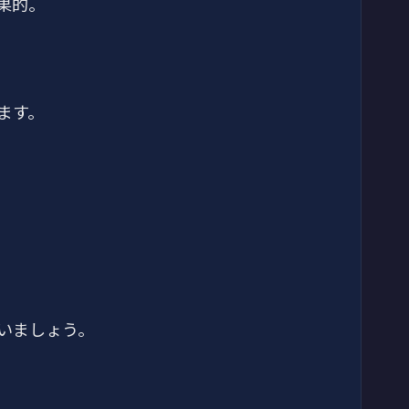
果的。
ます。
いましょう。