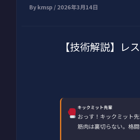
By
kmsp
/
2026年3月14日
【技術解説】レス
キックミット先輩
おっす！キックミット先
筋肉は裏切らない。格闘