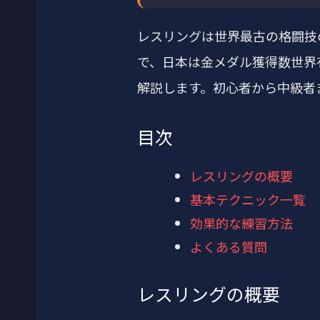
レスリングは世界最古の格闘技
で、日本は金メダル獲得数世界
解説します。初心者から中級者
目次
レスリングの概要
基本テクニック一覧
効果的な練習方法
よくある質問
レスリングの概要