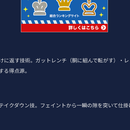
けに返す技術。ガットレンチ（胴に組んで転がす）・レ
する得点源。
テイクダウン技。フェイントから一瞬の隙を突いて仕掛