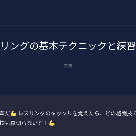
リングの基本テクニックと練習
広告
輩だ
レスリングのタックルを覚えたら、どの格闘技
技も裏切らないぞ！