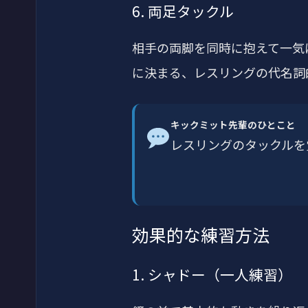
6. 両足タックル
相手の両脚を同時に抱えて一気
に決まる、レスリングの代名詞
キックミット先輩のひとこと
レスリングのタックルを
効果的な練習方法
1. シャドー（一人練習）