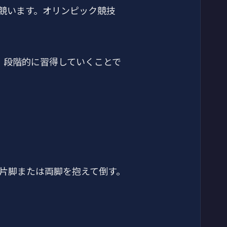
競います。オリンピック競技
、段階的に習得していくことで
片脚または両脚を抱えて倒す。