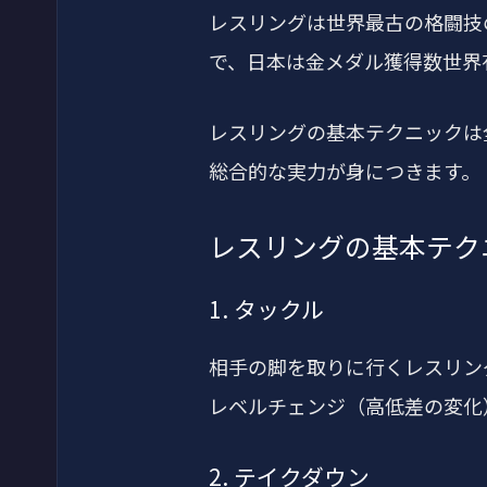
レスリングは世界最古の格闘技
で、日本は金メダル獲得数世界
レスリングの基本テクニックは
総合的な実力が身につきます。
レスリングの基本テクニ
1. タックル
相手の脚を取りに行くレスリン
レベルチェンジ（高低差の変化
2. テイクダウン