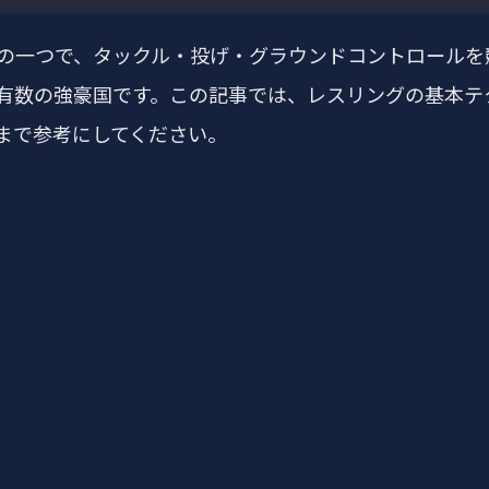
の一つで、タックル・投げ・グラウンドコントロールを
有数の強豪国です。この記事では、レスリングの基本テ
まで参考にしてください。