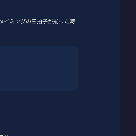
タイミングの三拍子が揃った時