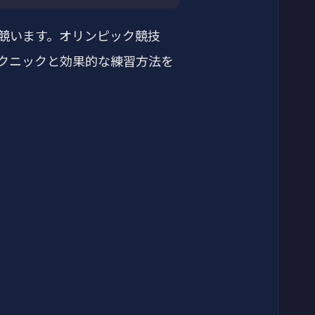
競います。オリンピック競技
クニックと効果的な練習方法を