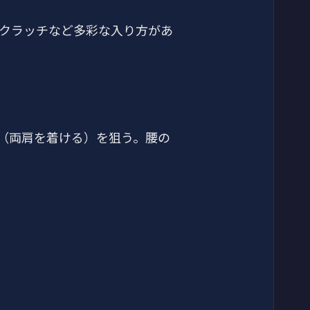
クラッチなど多彩な入り方があ
（両肩を着ける）を狙う。腰の