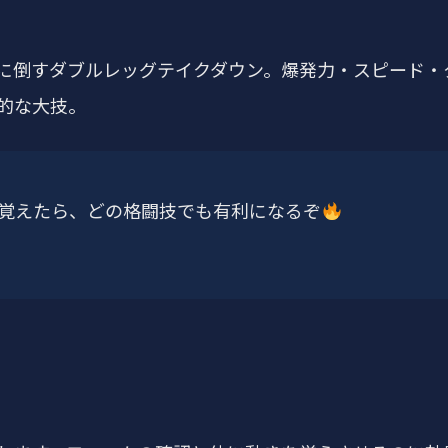
に倒すダブルレッグテイクダウン。爆発力・スピード・
的な大技。
覚えたら、どの格闘技でも有利になるぞ