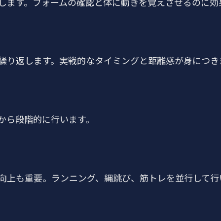
します。フォームの確認と体に動きを覚えさせるのに効
繰り返します。実戦的なタイミングと距離感が身につき
から段階的に行います。
向上も重要。ランニング、縄跳び、筋トレを並行して行