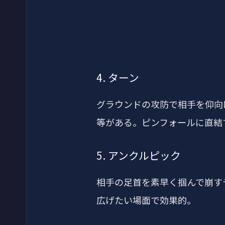
4. ターン
グラウンドの攻防で相手を仰向
等がある。ピンフォールに直結
5. アンクルピック
相手の足首を素早く掴んで崩す
広げたい場面で効果的。