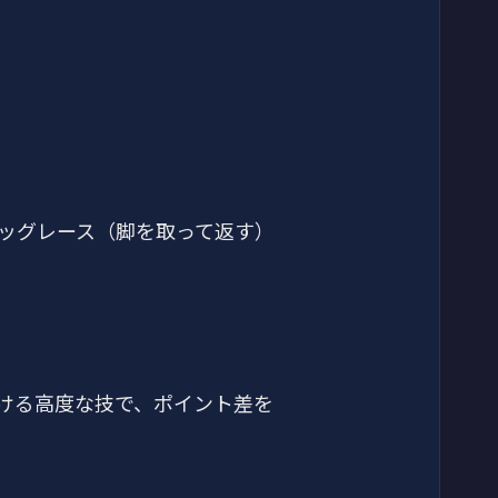
ッグレース（脚を取って返す）
ける高度な技で、ポイント差を