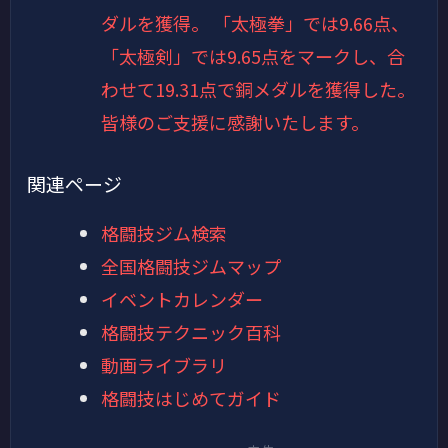
ダルを獲得。 「太極拳」では9.66点、
「太極剣」では9.65点をマークし、合
わせて19.31点で銅メダルを獲得した。
皆様のご支援に感謝いたします。
関連ページ
格闘技ジム検索
全国格闘技ジムマップ
イベントカレンダー
格闘技テクニック百科
動画ライブラリ
格闘技はじめてガイド