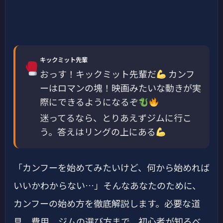
キックミット先輩
おっす！キックミット先輩だ
カンフ
ーはロマンの塊！映画みたいな動きが実
際にできるようになるぞ
迷ってるなら、とりあえずジムに行こ
う。答えはリングの上にある
「カンフーを始めてみたいけど、何から始めれば
いいかわからない…」そんなあなたのために、
カンフーの始め方を徹底解説します。必要な道
具、費用、ジムの選び方まで、初心者が知るべ