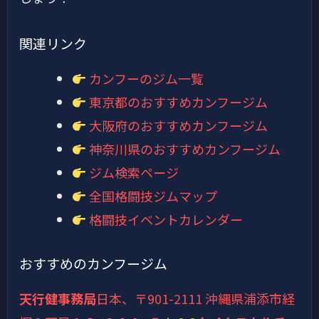
関連リンク
カンフーのジム一覧
東京都のおすすめカンフージム
大阪府のおすすめカンフージム
神奈川県のおすすめカンフージム
ジム検索ページ
全国格闘技ジムマップ
格闘技イベントカレンダー
おすすめのカンフージム
天行健事務局
日本、〒901-2111 沖縄県浦添市経