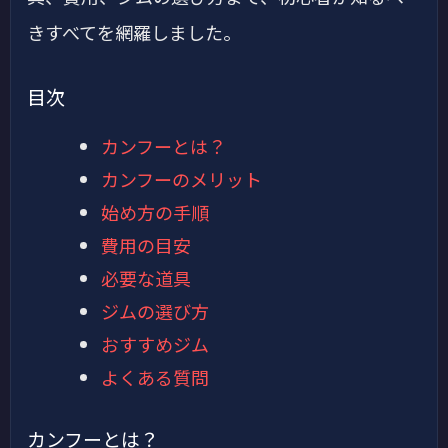
きすべてを網羅しました。
目次
カンフーとは？
カンフーのメリット
始め方の手順
費用の目安
必要な道具
ジムの選び方
おすすめジム
よくある質問
カンフーとは？