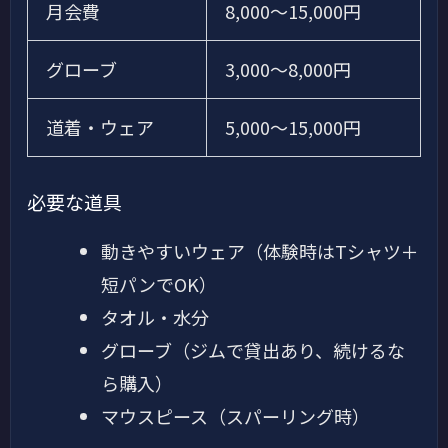
月会費
8,000〜15,000円
グローブ
3,000〜8,000円
道着・ウェア
5,000〜15,000円
必要な道具
動きやすいウェア（体験時はTシャツ＋
短パンでOK）
タオル・水分
グローブ（ジムで貸出あり、続けるな
ら購入）
マウスピース（スパーリング時）