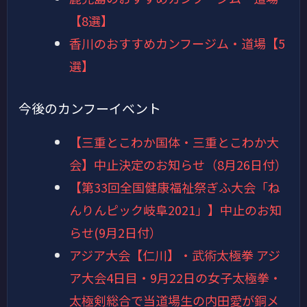
【8選】
香川のおすすめカンフージム・道場【5
選】
今後のカンフーイベント
【三重とこわか国体・三重とこわか大
会】中止決定のお知らせ（8月26日付）
【第33回全国健康福祉祭ぎふ大会「ね
んりんピック岐阜2021」】中止のお知
らせ(9月2日付）
アジア大会【仁川】・武術太極拳 アジ
ア大会4日目・9月22日の女子太極拳・
太極剣総合で当道場生の内田愛が銅メ