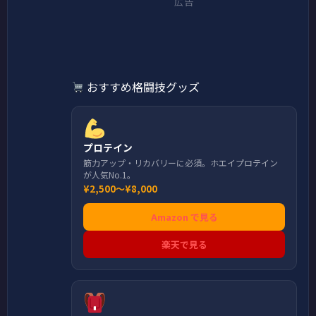
広告
おすすめ格闘技グッズ
プロテイン
筋力アップ・リカバリーに必須。ホエイプロテイン
が人気No.1。
¥2,500〜¥8,000
Amazon で見る
楽天で見る