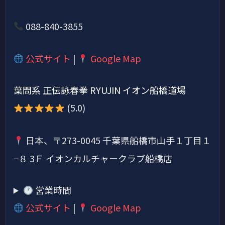
088-840-3855
公式サイト
|
Google Map
葉問系 正伝詠春拳 RYUJIN イオン船橋道場
(5.0)
日本、〒273-0045 千葉県船橋市山手１丁目１
−８ 3Ｆ イオンカルチャークラブ船橋店
営業時間
公式サイト
|
Google Map