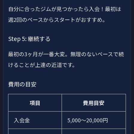
自分に合ったジムが見つかったら入会！最初は
週2回のペースからスタートがおすすめ。
Step 5: 継続する
最初の3ヶ月が一番大変。無理のないペースで続
けることが上達の近道です。
費用の目安
項目
費用目安
入会金
5,000〜20,000円