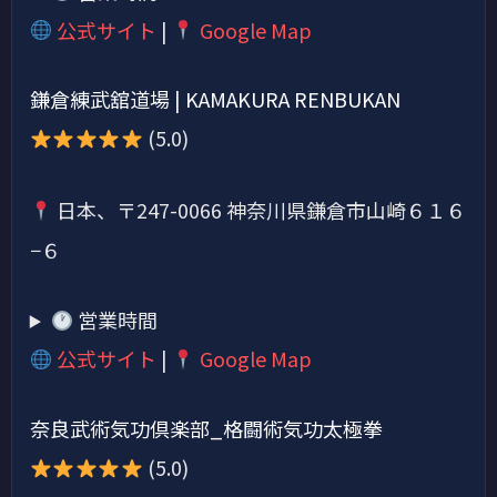
公式サイト
|
Google Map
鎌倉練武舘道場 | KAMAKURA RENBUKAN
(5.0)
日本、〒247-0066 神奈川県鎌倉市山崎６１６
−６
営業時間
公式サイト
|
Google Map
奈良武術気功倶楽部_格闘術気功太極拳
(5.0)