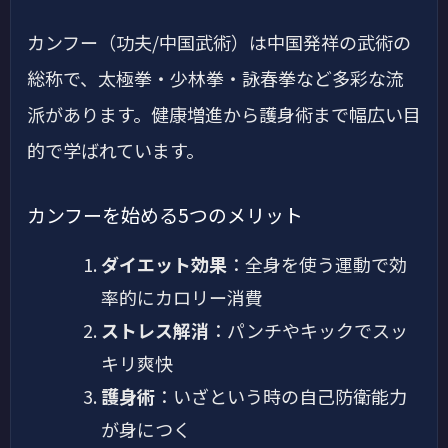
カンフー（功夫/中国武術）は中国発祥の武術の
総称で、太極拳・少林拳・詠春拳など多彩な流
派があります。健康増進から護身術まで幅広い目
的で学ばれています。
カンフーを始める5つのメリット
ダイエット効果
：全身を使う運動で効
率的にカロリー消費
ストレス解消
：パンチやキックでスッ
キリ爽快
護身術
：いざという時の自己防衛能力
が身につく