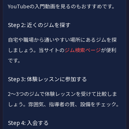
YouTubeの入門動画を見るのもおすすめです。
Step 2: 近くのジムを探す
自宅や職場から通いやすい場所にあるジムを探
しましょう。当サイトの
ジム検索ページ
が便利
です。
Step 3: 体験レッスンに参加する
2〜3つのジムで体験レッスンを受けて比較しま
しょう。雰囲気、指導者の質、設備をチェック。
Step 4: 入会する