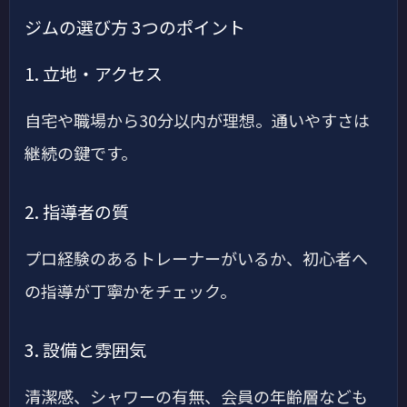
ジムの選び方 3つのポイント
1. 立地・アクセス
自宅や職場から30分以内が理想。通いやすさは
継続の鍵です。
2. 指導者の質
プロ経験のあるトレーナーがいるか、初心者へ
の指導が丁寧かをチェック。
3. 設備と雰囲気
清潔感、シャワーの有無、会員の年齢層なども