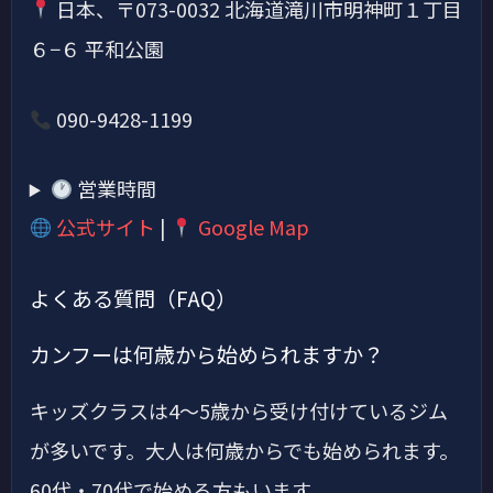
日本、〒073-0032 北海道滝川市明神町１丁目
６−６ 平和公園
090-9428-1199
営業時間
公式サイト
|
Google Map
よくある質問（FAQ）
カンフーは何歳から始められますか？
キッズクラスは4〜5歳から受け付けているジム
が多いです。大人は何歳からでも始められます。
60代・70代で始める方もいます。