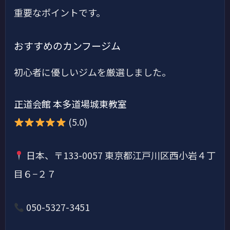
重要なポイントです。
おすすめのカンフージム
初心者に優しいジムを厳選しました。
正道会館 本多道場城東教室
(5.0)
日本、〒133-0057 東京都江戸川区西小岩４丁
目６−２７
050-5327-3451