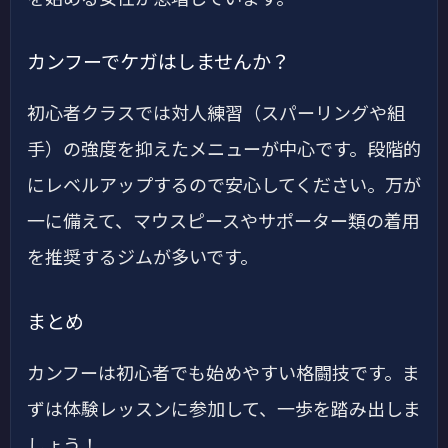
カンフーでケガはしませんか？
初心者クラスでは対人練習（スパーリングや組
手）の強度を抑えたメニューが中心です。段階的
にレベルアップするので安心してください。万が
一に備えて、マウスピースやサポーター類の着用
を推奨するジムが多いです。
まとめ
カンフーは初心者でも始めやすい格闘技です。ま
ずは体験レッスンに参加して、一歩を踏み出しま
しょう！