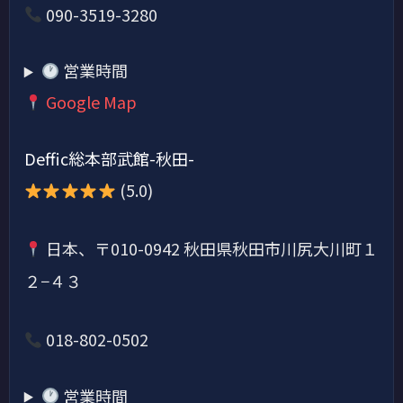
090-3519-3280
営業時間
Google Map
Deffic総本部武館-秋田-
(5.0)
日本、〒010-0942 秋田県秋田市川尻大川町１
２−４３
018-802-0502
営業時間