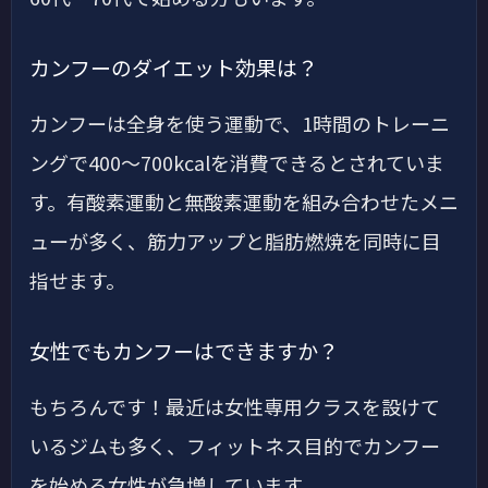
カンフーのダイエット効果は？
カンフーは全身を使う運動で、1時間のトレーニ
ングで400〜700kcalを消費できるとされていま
す。有酸素運動と無酸素運動を組み合わせたメニ
ューが多く、筋力アップと脂肪燃焼を同時に目
指せます。
女性でもカンフーはできますか？
もちろんです！最近は女性専用クラスを設けて
いるジムも多く、フィットネス目的でカンフー
を始める女性が急増しています。