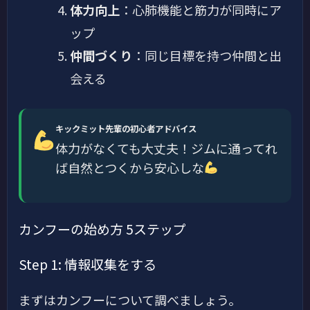
体力向上
：心肺機能と筋力が同時にア
ップ
仲間づくり
：同じ目標を持つ仲間と出
会える
キックミット先輩の初心者アドバイス
体力がなくても大丈夫！ジムに通ってれ
ば自然とつくから安心しな
カンフーの始め方 5ステップ
Step 1: 情報収集をする
まずはカンフーについて調べましょう。