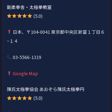
剛柔拳舎・太極拳教室
(5.0)
日本、〒104-0041 東京都中央区新富１丁目６
−１４
03-5566-1319
Google Map
陳氏太極拳協会 あおぞら陳氏太極拳円
(5.0)