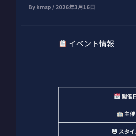
By
kmsp
/
2026年3月16日
イベント情報
開催
主催
スタイ