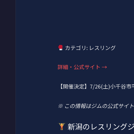
カテゴリ: レスリング
詳細・公式サイト →
【開催決定】7/26(土)小千
※ この情報はジムの公式サイ
新潟のレスリング