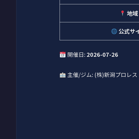
地域
公式サ
開催日:
2026-07-26
主催/ジム: (株)新潟プロレス