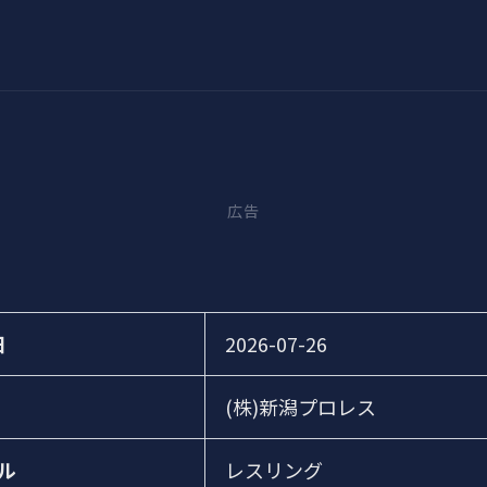
広告
日
2026-07-26
(株)新潟プロレス
ル
レスリング