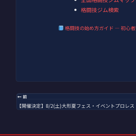
格闘技ジム検索
格闘技の始め方ガイド — 初心
前
【開催決定】8/2(土)大形夏フェス・イベントプロレス