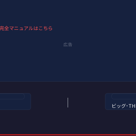
者完全マニュアルはこちら
広告