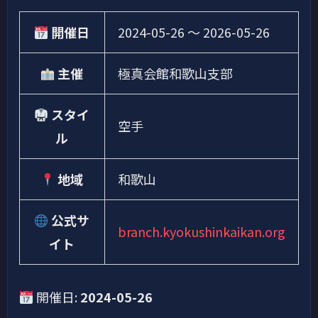
開催日
2024-05-26
〜
2026-05-26
主催
極真会館和歌山支部
スタイ
空手
ル
地域
和歌山
公式サ
branch.kyokushinkaikan.org
イト
開催日:
2024-05-26