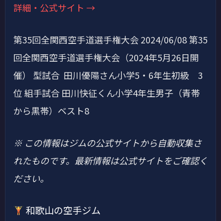
詳細・公式サイト →
第35回全関西空手道選手権大会 2024/06/08 第35
回全関西空手道選手権大会（2024年5月26日開
催） 型試合 田川優陽さん小学5・6年生初級 3
位 組手試合 田川快征くん小学4年生男子（青帯
から黒帯）ベスト8
※ この情報はジムの公式サイトから自動収集さ
れたものです。最新情報は公式サイトをご確認く
ださい。
和歌山の空手ジム