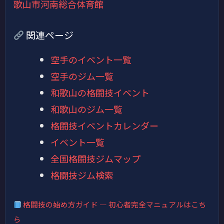
歌山市河南総合体育館
関連ページ
空手のイベント一覧
空手のジム一覧
和歌山の格闘技イベント
和歌山のジム一覧
格闘技イベントカレンダー
イベント一覧
全国格闘技ジムマップ
格闘技ジム検索
格闘技の始め方ガイド — 初心者完全マニュアルはこち
ら