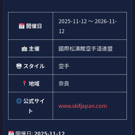
2025-11-12
〜
2026-11-
開催日
12
主催
國際松濤館空手道連盟
スタイル
空手
地域
奈良
公式サイ
www.skifjapan.com
ト
開催日:
2025-11-12