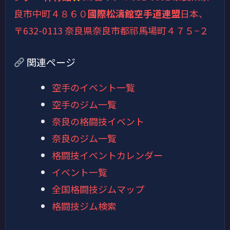
良市中町４８６０
國際松濤館空手道連盟
日本、
〒632-0113 奈良県奈良市都祁馬場町４７５−２
関連ページ
空手のイベント一覧
空手のジム一覧
奈良の格闘技イベント
奈良のジム一覧
格闘技イベントカレンダー
イベント一覧
全国格闘技ジムマップ
格闘技ジム検索