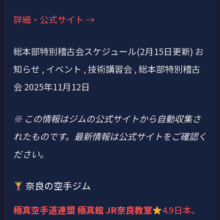
詳細・公式サイト →
総本部特別稽古会スケジュール(2月15日更新) お
知らせ , イベント , 技術講習会 , 総本部特別稽古
会 2025年11月12日
※ この情報はジムの公式サイトから自動収集さ
れたものです。最新情報は公式サイトをご確認く
ださい。
奈良の空手ジム
極真空手道連盟 極真館 JR奈良教室
4.9
日本、