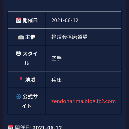
開催日
2021-06-12
主催
禅道会播磨道場
スタイ
空手
ル
地域
兵庫
公式サ
zendoharima.blog.fc2.com
イト
開催日:
2021-06-12