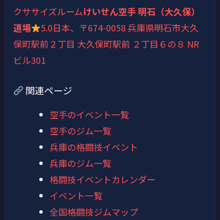
クササイズルーム
けいせん空手 明石（大久保）
道場
5.0
日本、〒674-0058 兵庫県明石市大久
保町駅前２丁目 大久保町駅前 ２丁目６の８ NR
ビル301
関連ページ
空手のイベント一覧
空手のジム一覧
兵庫の格闘技イベント
兵庫のジム一覧
格闘技イベントカレンダー
イベント一覧
全国格闘技ジムマップ