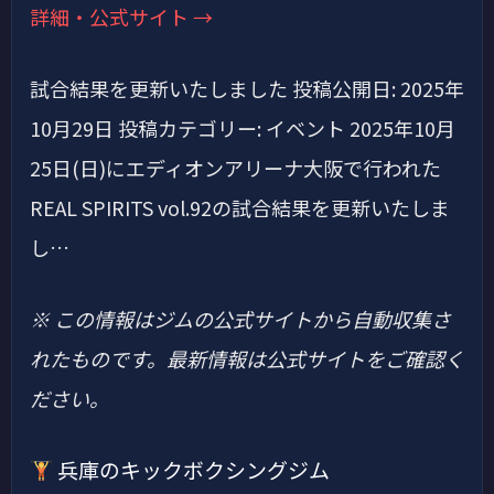
詳細・公式サイト →
試合結果を更新いたしました 投稿公開日: 2025年
10月29日 投稿カテゴリー: イベント 2025年10月
25日(日)にエディオンアリーナ大阪で行われた
REAL SPIRITS vol.92の試合結果を更新いたしま
し…
※ この情報はジムの公式サイトから自動収集さ
れたものです。最新情報は公式サイトをご確認く
ださい。
兵庫のキックボクシングジム