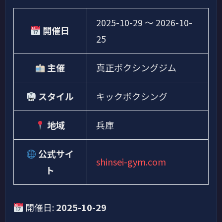
2025-10-29
〜
2026-10-
開催日
25
主催
真正ボクシングジム
スタイル
キックボクシング
地域
兵庫
公式サイ
shinsei-gym.com
ト
開催日:
2025-10-29