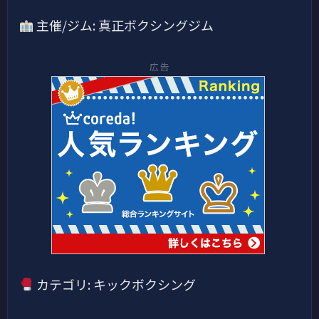
主催/ジム: 真正ボクシングジム
広告
カテゴリ: キックボクシング