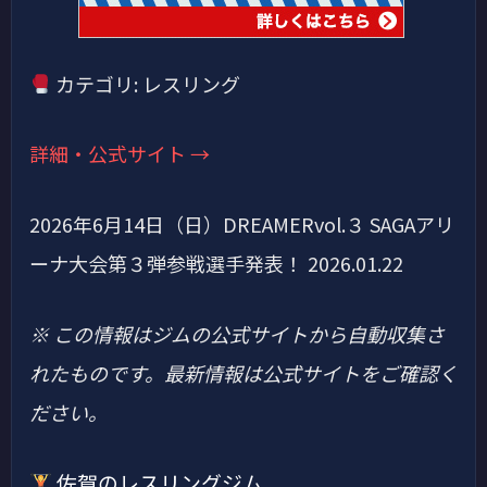
カテゴリ: レスリング
詳細・公式サイト →
2026年6月14日（日）DREAMERvol.３ SAGAアリ
ーナ大会第３弾参戦選手発表！ 2026.01.22
※ この情報はジムの公式サイトから自動収集さ
れたものです。最新情報は公式サイトをご確認く
ださい。
佐賀のレスリングジム