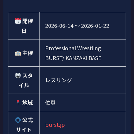
開催
2026-06-14
〜
2026-01-22
日
Professional Wrestling
主催
BURST/ KANZAKI BASE
スタ
レスリング
イル
地域
佐賀
公式
burst.jp
サイト