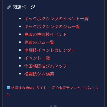
関連ページ
キックボクシングのイベント一覧
キックボクシングのジム一覧
鳥取の格闘技イベント
鳥取のジム一覧
格闘技イベントカレンダー
イベント一覧
全国格闘技ジムマップ
格闘技ジム検索
格闘技の始め方ガイド — 初心者完全マニュアルはこち
ら
広告