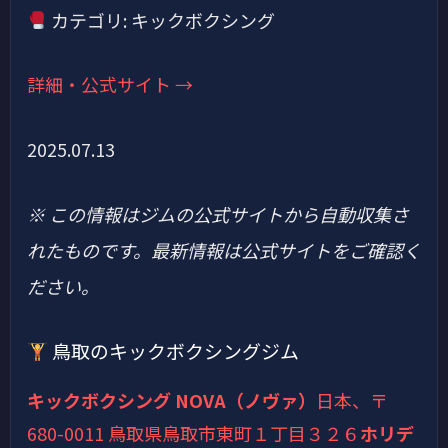
カテゴリ: キックボクシング
詳細・公式サイト →
2025.07.13
※ この情報はジムの公式サイトから自動収集さ
れたものです。最新情報は公式サイトをご確認く
ださい。
鳥取のキックボクシングジム
キックボクシング NOVA（ノヴァ）
日本、〒
680-0011 鳥取県鳥取市東町１丁目３２６
ホリデ