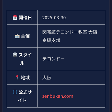
開催日
2025-03-30
閃舞館テコンドー教室 大阪
主催
京橋支部
スタイ
テコンドー
ル
地域
大阪
公式サ
senbukan.com
イト