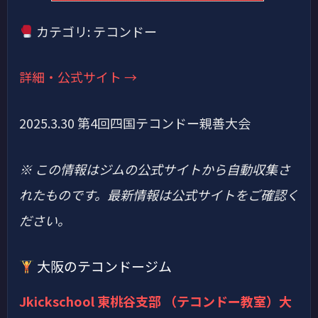
カテゴリ: テコンドー
詳細・公式サイト →
2025.3.30 第4回四国テコンドー親善大会
※ この情報はジムの公式サイトから自動収集さ
れたものです。最新情報は公式サイトをご確認く
ださい。
大阪のテコンドージム
Jkickschool 東桃谷支部 （テコンドー教室）大