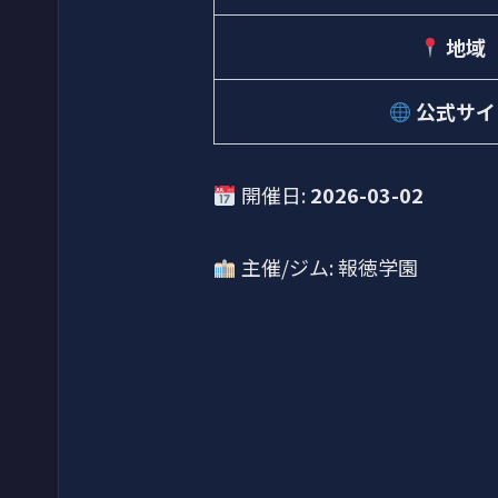
地域
公式サイ
開催日:
2026-03-02
主催/ジム: 報徳学園