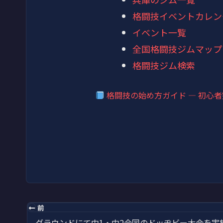
格闘技イベントカレン
イベント一覧
全国格闘技ジムマップ
格闘技ジム検索
格闘技の始め方ガイド — 初心
前