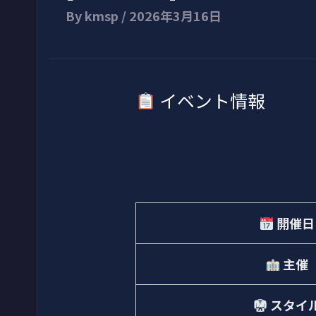
By
kmsp
/
2026年3月16日
イベント情報
開催日
主催
スタイ