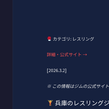
カテゴリ: レスリング
詳細・公式サイト →
[2026.3.2]
※ この情報はジムの公式サイ
兵庫のレスリング