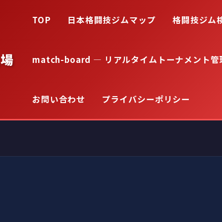
TOP
日本格闘技ジムマップ
格闘技ジム
道場
match-board — リアルタイムトーナメント管
お問い合わせ
プライバシーポリシー