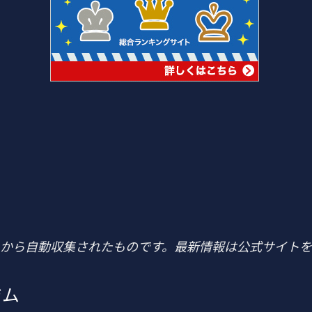
トから自動収集されたものです。最新情報は公式サイト
ジム