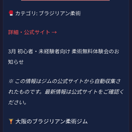
カテゴリ: ブラジリアン柔術
詳細・公式サイト →
3月 初心者・未経験者向け 柔術無料体験会のお
知らせ
※ この情報はジムの公式サイトから自動収集さ
れたものです。最新情報は公式サイトをご確認く
ださい。
大阪のブラジリアン柔術ジム