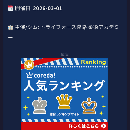
開催日:
2026-03-01
主催/ジム: トライフォース淡路 柔術アカデミ
ー
広告