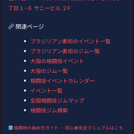
丁目１−６ サニービル ２F
関連ページ
ブラジリアン柔術のイベント一覧
ブラジリアン柔術のジム一覧
大阪の格闘技イベント
大阪のジム一覧
格闘技イベントカレンダー
イベント一覧
全国格闘技ジムマップ
格闘技ジム検索
格闘技の始め方ガイド — 初心者完全マニュアルはこち