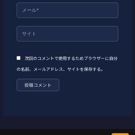
メ
ー
ル
*
サ
イ
ト
次回のコメントで使用するためブラウザーに自分
の名前、メールアドレス、サイトを保存する。