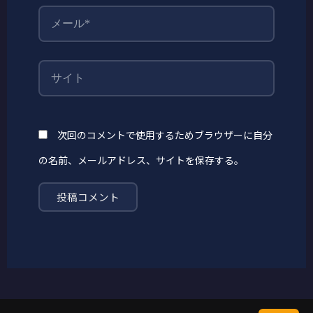
メ
ー
ル
*
サ
イ
ト
次回のコメントで使用するためブラウザーに自分
の名前、メールアドレス、サイトを保存する。