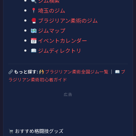
ジム検索
埼玉のジム
ブラジリアン柔術のジム
ジムマップ
イベントカレンダー
ジムディレクトリ
もっと探す:
ブラジリアン柔術全国ジム一覧
｜
ブ
ラジリアン柔術初心者ガイド
広告
おすすめ格闘技グッズ