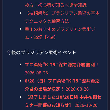
め方｜初心者が知るべき全知識
【技術解説】ブラジリアン柔術の基本
テクニックと練習方法
香川のおすすめブラジリアン柔術ジ
ム・道場【4選】
今後のブラジリアン柔術イベント
プロ柔術”KIT5″ 深井源之介君 勝利！
2026-08-28
8/28（日）プロ柔術”KIT5″ 深井源之
介君の出場が決定！
2026-08-28
【終了しました:10/20日曜 中井祐樹セ
ミナー開催のお知らせ】
2026-10-20