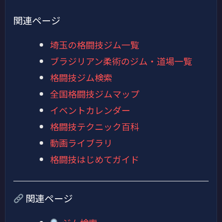
関連ページ
埼玉の格闘技ジム一覧
ブラジリアン柔術のジム・道場一覧
格闘技ジム検索
全国格闘技ジムマップ
イベントカレンダー
格闘技テクニック百科
動画ライブラリ
格闘技はじめてガイド
関連ページ