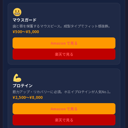
マウスガード
歯と顎を保護するマウスピース。成型タイプでフィット感抜群。
¥500〜¥5,000
Amazon で見る
楽天で見る
プロテイン
筋力アップ・リカバリーに必須。ホエイプロテインが人気No.1。
¥2,500〜¥8,000
Amazon で見る
楽天で見る