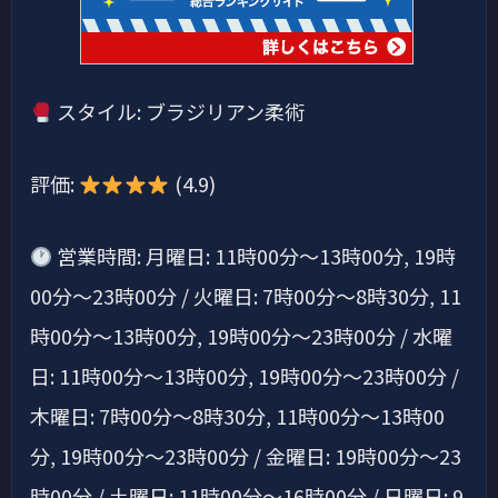
スタイル: ブラジリアン柔術
評価:
(4.9)
営業時間: 月曜日: 11時00分～13時00分, 19時
00分～23時00分 / 火曜日: 7時00分～8時30分, 11
時00分～13時00分, 19時00分～23時00分 / 水曜
日: 11時00分～13時00分, 19時00分～23時00分 /
木曜日: 7時00分～8時30分, 11時00分～13時00
分, 19時00分～23時00分 / 金曜日: 19時00分～23
時00分 / 土曜日: 11時00分～16時00分 / 日曜日: 9